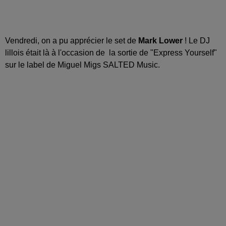
Vendredi, on a pu apprécier le set de
Mark Lower
! Le DJ
lillois était là à l'occasion de la sortie de "Express Yourself"
sur le label de Miguel Migs SALTED Music.