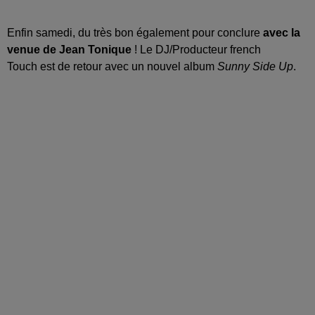
Enfin samedi, du très bon également pour conclure
avec la
venue de Jean Tonique
! Le DJ/Producteur french
Touch est de retour avec un nouvel album
Sunny Side Up
.