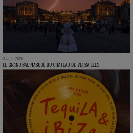
3 août 2026
LE GRAND BAL MASQUÉ DU CHATEAU DE VERSAILLES