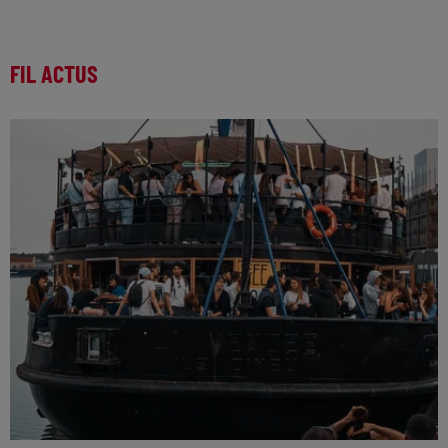
FIL ACTUS