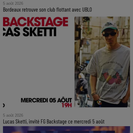
5 août 2026
Bordeaux retrouve son club flottant avec UBLO
5 août 2026
Lucas Sketti, invité FG Backstage ce mercredi 5 août