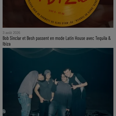
3 août 2026
Bob Sinclar et Besh passent en mode Latin House avec Tequila &
Ibiza