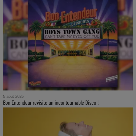
5 août 2026
Bon Entendeur revisite un incontournable Disco !