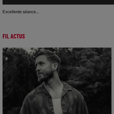
Excellente séance...
FIL ACTUS