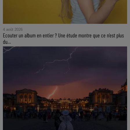
4 août 2026
Ecouter un album en entier ? Une étude montre que ce n’est plus
du...