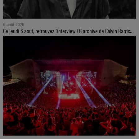
6 août 2026
Ce jeudi 6 aout, retrouvez l'interview FG archive de Calvin Harris...