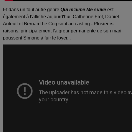
Et dans un tout autre genre
Qui m'aime Me suive
est
également à l'affiche aujourd'hui. Catherine Frot, Daniel
Auteuil et Bernard Le Coq sont au casting - Plusieurs
raisons, principalement l'aigreur permanente de son mari,
poussent Simone à fuir le foyer...