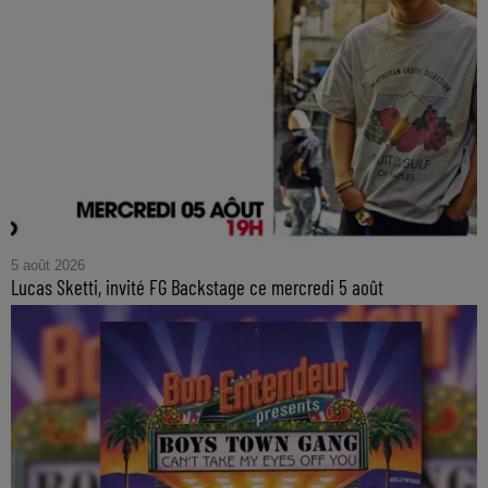
5 août 2026
Lucas Sketti, invité FG Backstage ce mercredi 5 août