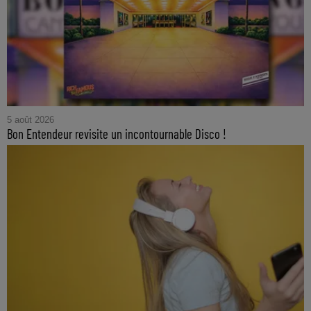
5 août 2026
Bon Entendeur revisite un incontournable Disco !