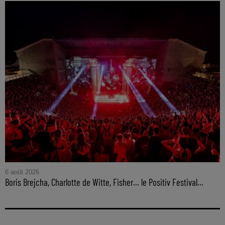
6 août 2026
Boris Brejcha, Charlotte de Witte, Fisher… le Positiv Festival...