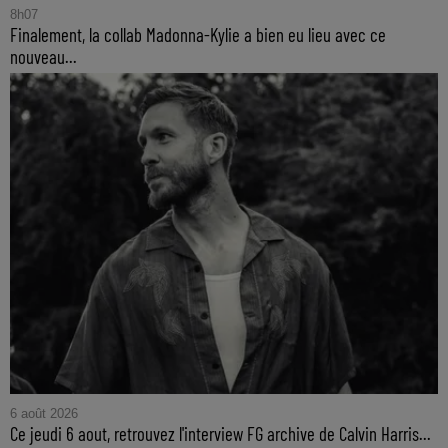
8h07
Finalement, la collab Madonna-Kylie a bien eu lieu avec ce
nouveau...
6 août 2026
Ce jeudi 6 aout, retrouvez l'interview FG archive de Calvin Harris...