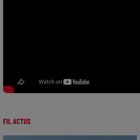
FIL ACTUS