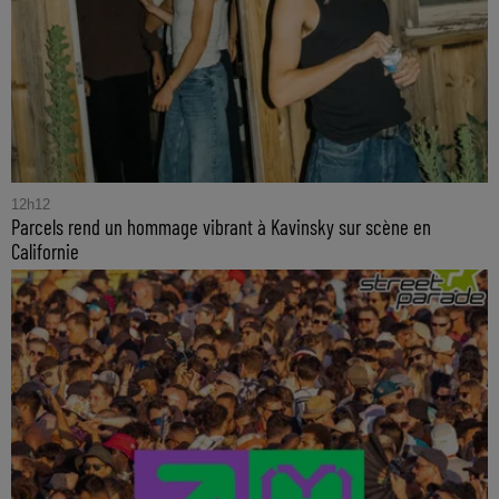
12h12
Parcels rend un hommage vibrant à Kavinsky sur scène en
Californie