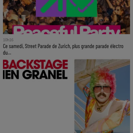
10h16
Ce samedi, Street Parade de Zurich, plus grande parade électro
du...