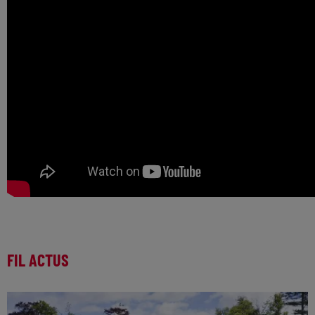
FIL ACTUS