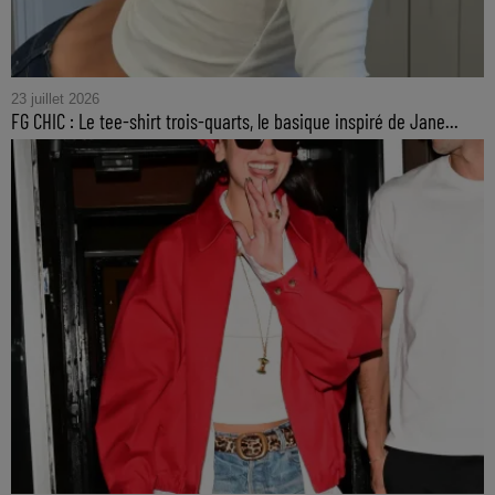
23 juillet 2026
FG CHIC : Le tee-shirt trois-quarts, le basique inspiré de Jane...