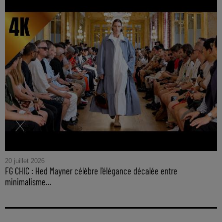
20 juillet 2026
FG CHIC : Hed Mayner célèbre l'élégance décalée entre
minimalisme...