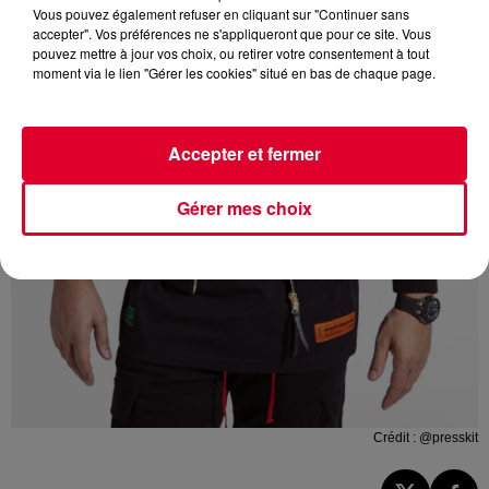
Vous pouvez également refuser en cliquant sur "Continuer sans
accepter". Vos préférences ne s'appliqueront que pour ce site. Vous
pouvez mettre à jour vos choix, ou retirer votre consentement à tout
moment via le lien "Gérer les cookies" situé en bas de chaque page.
Accepter et fermer
Gérer mes choix
Crédit :
@presskit