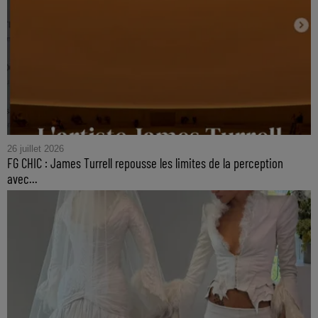
26 juillet 2026
FG CHIC : James Turrell repousse les limites de la perception
avec...