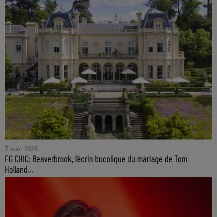
7 août 2026
FG CHIC: Beaverbrook, l’écrin bucolique du mariage de Tom
Holland...