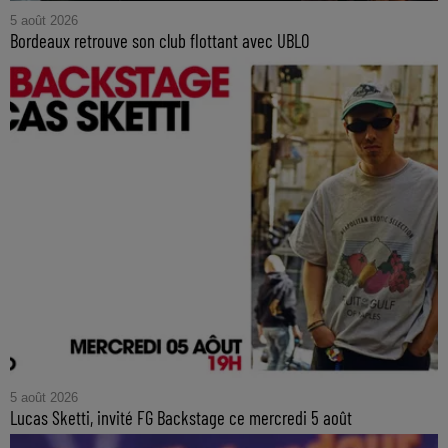
5 août 2026
Bordeaux retrouve son club flottant avec UBLO
5 août 2026
Lucas Sketti, invité FG Backstage ce mercredi 5 août