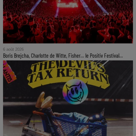
6 août 2026
Boris Brejcha, Charlotte de Witte, Fisher… le Positiv Festival...