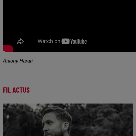
Antony Harari
FIL ACTUS