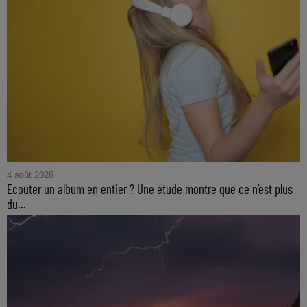
4 août 2026
Ecouter un album en entier ? Une étude montre que ce n’est plus
du...