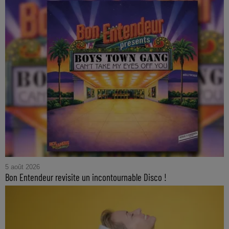
5 août 2026
Bon Entendeur revisite un incontournable Disco !