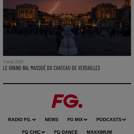
3 août 2026
LE GRAND BAL MASQUÉ DU CHATEAU DE VERSAILLES
RADIO FG.
NEWS
FG MIX
PODCASTS
FG CHIC
FG DANCE
MAXXIMUM