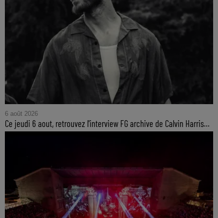
6 août 2026
Ce jeudi 6 aout, retrouvez l'interview FG archive de Calvin Harris...