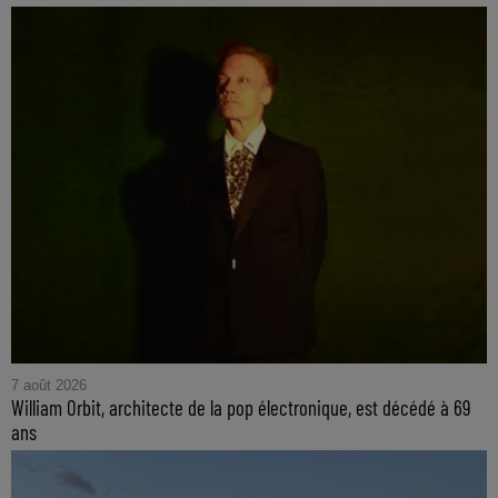
7 août 2026
William Orbit, architecte de la pop électronique, est décédé à 69
ans