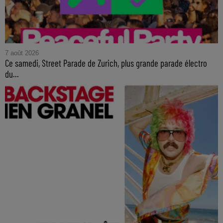
7 août 2026
Ce samedi, Street Parade de Zurich, plus grande parade électro
du...