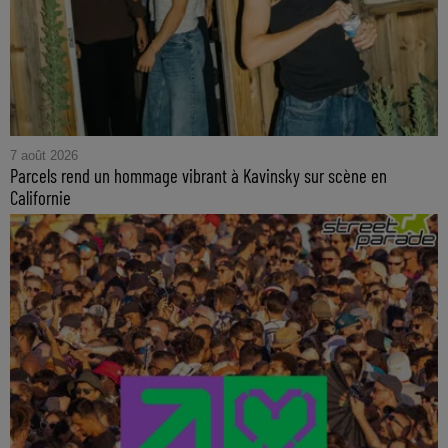
7 août 2026
Parcels rend un hommage vibrant à Kavinsky sur scène en
Californie