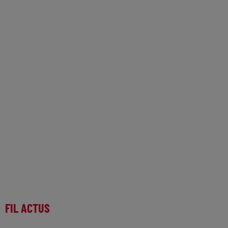
FIL ACTUS