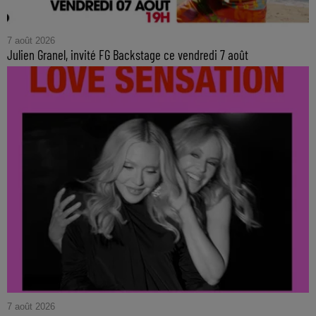
7 août 2026
Julien Granel, invité FG Backstage ce vendredi 7 août
7 août 2026