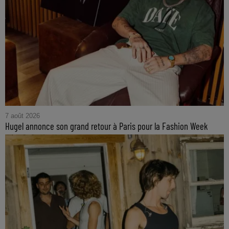
7 août 2026
Hugel annonce son grand retour à Paris pour la Fashion Week