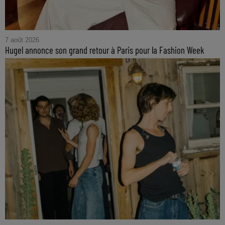
7 août 2026
Hugel annonce son grand retour à Paris pour la Fashion Week