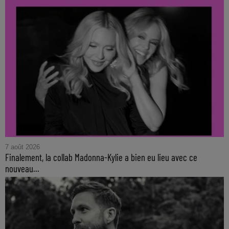
7 août 2026
Finalement, la collab Madonna-Kylie a bien eu lieu avec ce
nouveau...