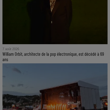
7 août 2026
William Orbit, architecte de la pop électronique, est décédé à 69
ans