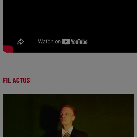
FIL ACTUS