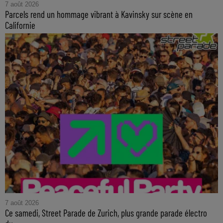
7 août 2026
Parcels rend un hommage vibrant à Kavinsky sur scène en
Californie
7 août 2026
Ce samedi, Street Parade de Zurich, plus grande parade électro