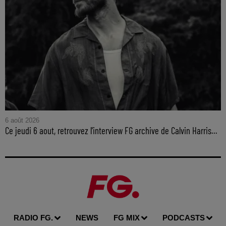
6 août 2026
Ce jeudi 6 aout, retrouvez l'interview FG archive de Calvin Harris...
RADIO FG.
NEWS
FG MIX
PODCASTS