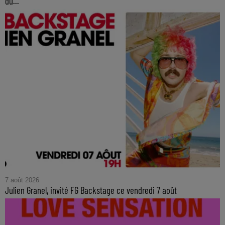
du...
7 août 2026
Julien Granel, invité FG Backstage ce vendredi 7 août