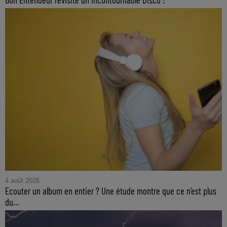
4 août 2026
Ecouter un album en entier ? Une étude montre que ce n’est plus
du...