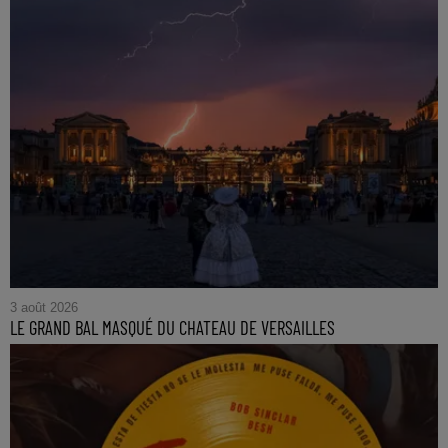
3 août 2026
LE GRAND BAL MASQUÉ DU CHATEAU DE VERSAILLES