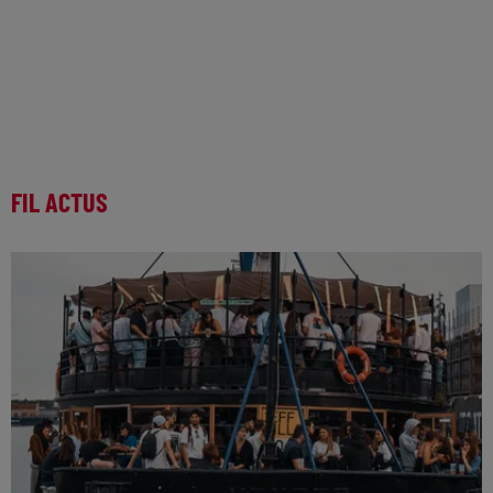
FIL ACTUS