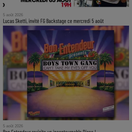
5 août 2026
Lucas Sketti, invité FG Backstage ce mercredi 5 août
5 août 2026
Bon Entendeur revisite un incontournable Disco !