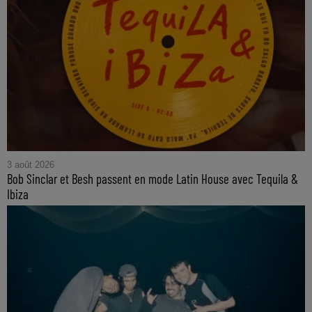
3 août 2026
Bob Sinclar et Besh passent en mode Latin House avec Tequila &
Ibiza