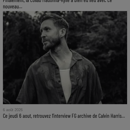
nouveau...
6 août 2026
Ce jeudi 6 aout, retrouvez l'interview FG archive de Calvin Harris...