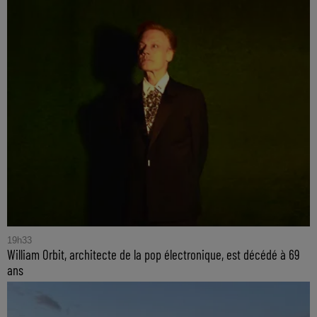
19h33
William Orbit, architecte de la pop électronique, est décédé à 69
ans