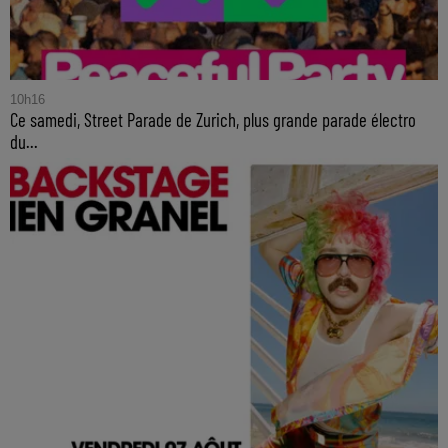
10h16
Ce samedi, Street Parade de Zurich, plus grande parade électro
du...