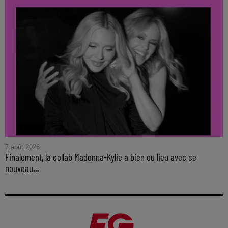
7 août 2026
Finalement, la collab Madonna-Kylie a bien eu lieu avec ce
nouveau...