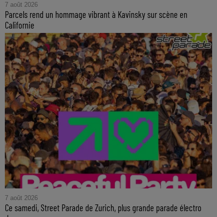
7 août 2026
Parcels rend un hommage vibrant à Kavinsky sur scène en
Californie
7 août 2026
Ce samedi, Street Parade de Zurich, plus grande parade électro