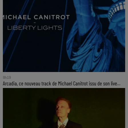
8h19
Arcadia, ce nouveau track de Michael Canitrot issu de son live...