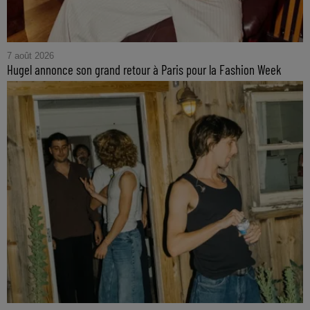
7 août 2026
Hugel annonce son grand retour à Paris pour la Fashion Week