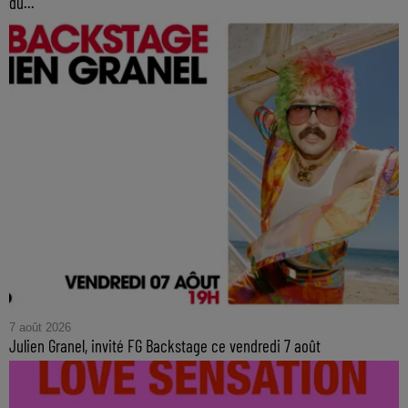
du...
7 août 2026
Julien Granel, invité FG Backstage ce vendredi 7 août