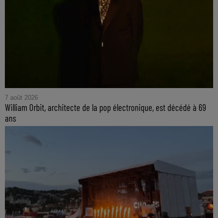
7 août 2026
William Orbit, architecte de la pop électronique, est décédé à 69
ans