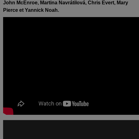
John McEnroe, Martina Navrátilová, Chris Evert, Mary
Pierce et Yannick Noah.