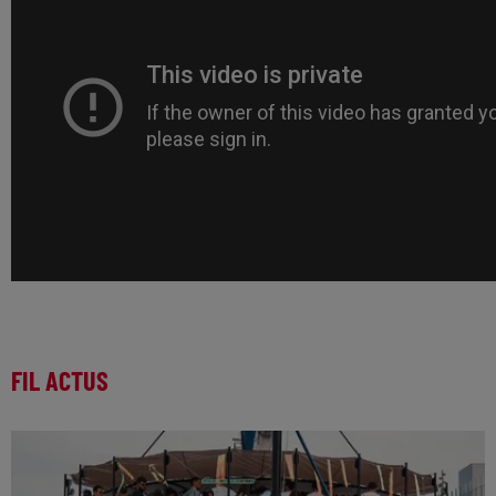
FIL ACTUS