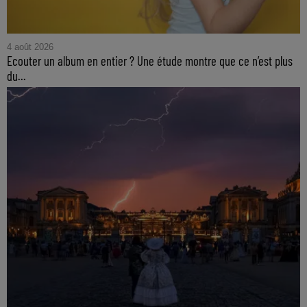
4 août 2026
Ecouter un album en entier ? Une étude montre que ce n’est plus
du...