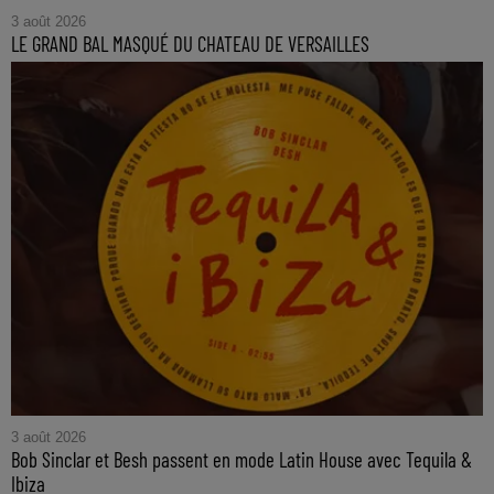
3 août 2026
LE GRAND BAL MASQUÉ DU CHATEAU DE VERSAILLES
3 août 2026
Bob Sinclar et Besh passent en mode Latin House avec Tequila &
Ibiza