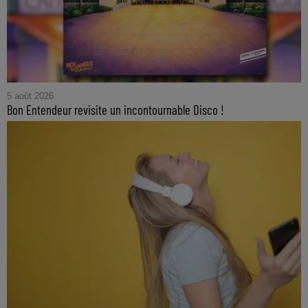
5 août 2026
Bon Entendeur revisite un incontournable Disco !