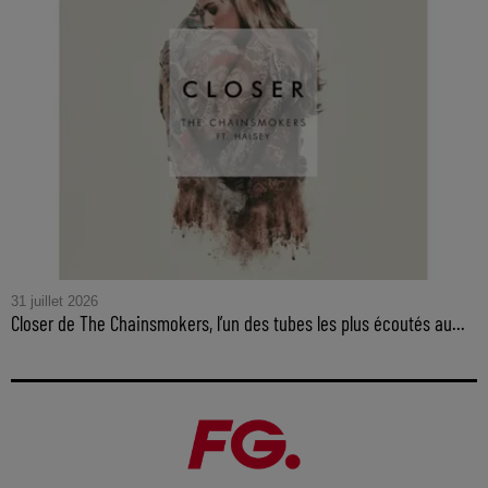
31 juillet 2026
Closer de The Chainsmokers, l’un des tubes les plus écoutés au...