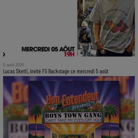
5 août 2026
Lucas Sketti, invité FG Backstage ce mercredi 5 août