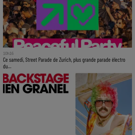
10h16
Ce samedi, Street Parade de Zurich, plus grande parade électro
du...