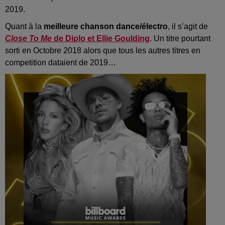
2019.
Quant à la
meilleure chanson dance/électro
, il s’agit de
Close To Me
de Diplo et Ellie Goulding
. Un titre pourtant
sorti en Octobre 2018 alors que tous les autres titres en
competition dataient de 2019…