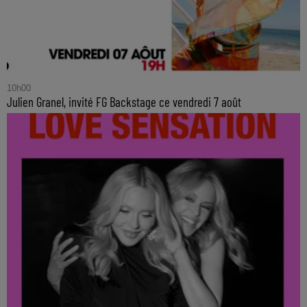
10h00
Julien Granel, invité FG Backstage ce vendredi 7 août