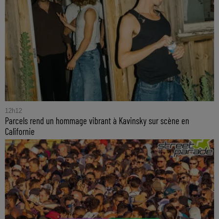
12h12
Parcels rend un hommage vibrant à Kavinsky sur scène en
Californie