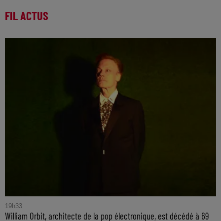
FIL ACTUS
19h33
William Orbit, architecte de la pop électronique, est décédé à 69