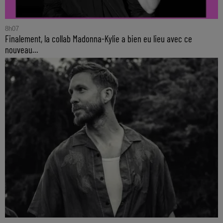
8h07
Finalement, la collab Madonna-Kylie a bien eu lieu avec ce
nouveau...