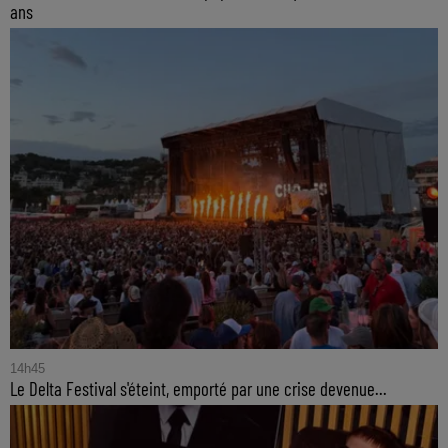
ans
14h45
Le Delta Festival s'éteint, emporté par une crise devenue...