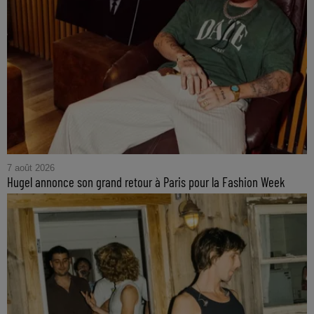
7 août 2026
Hugel annonce son grand retour à Paris pour la Fashion Week