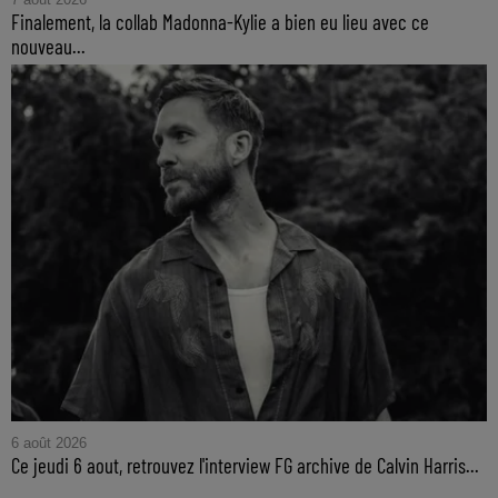
Finalement, la collab Madonna-Kylie a bien eu lieu avec ce
nouveau...
6 août 2026
Ce jeudi 6 aout, retrouvez l'interview FG archive de Calvin Harris...