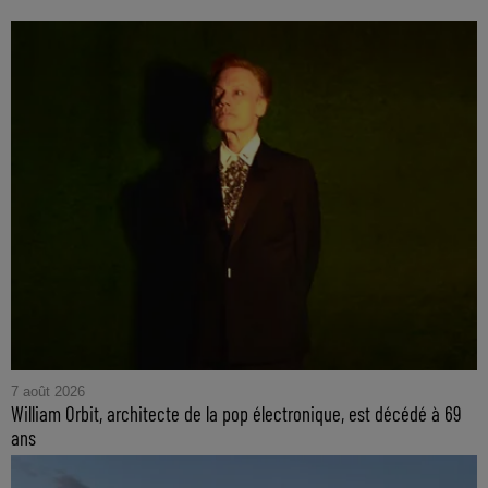
7 août 2026
William Orbit, architecte de la pop électronique, est décédé à 69
ans