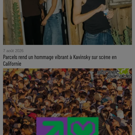
7 août 2026
Parcels rend un hommage vibrant à Kavinsky sur scène en
Californie