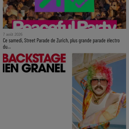
7 août 2026
Ce samedi, Street Parade de Zurich, plus grande parade électro
du...