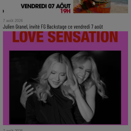
7 août 2026
Julien Granel, invité FG Backstage ce vendredi 7 août
7 août 2026