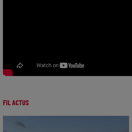
FIL ACTUS