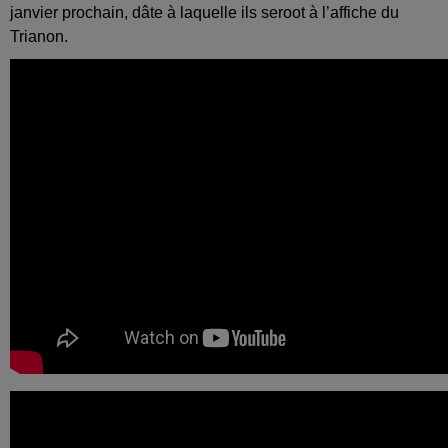
janvier prochain, dâte à laquelle ils seroot à l’affiche du
Trianon.