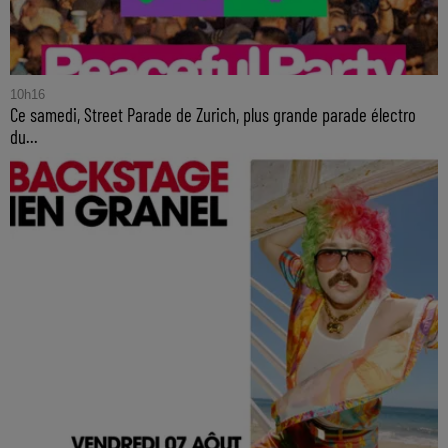
10h16
Ce samedi, Street Parade de Zurich, plus grande parade électro
du...