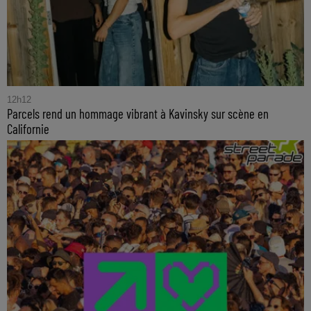
12h12
Parcels rend un hommage vibrant à Kavinsky sur scène en
Californie