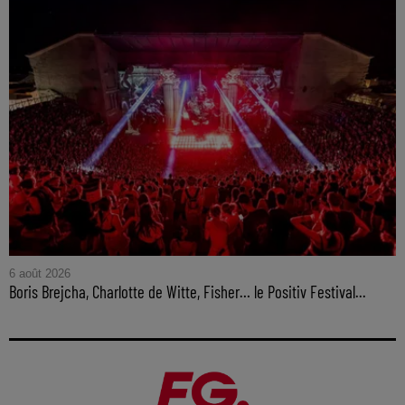
6 août 2026
Boris Brejcha, Charlotte de Witte, Fisher… le Positiv Festival...