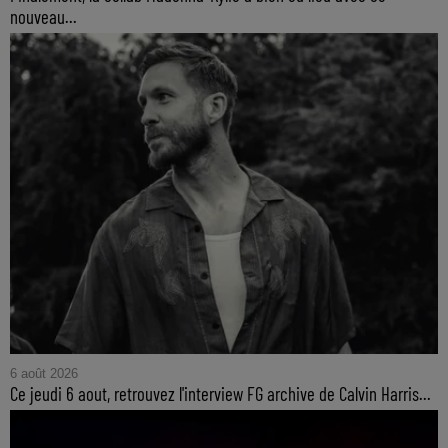
nouveau...
6 août 2026
Ce jeudi 6 aout, retrouvez l'interview FG archive de Calvin Harris...