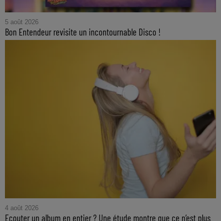
5 août 2026
Bon Entendeur revisite un incontournable Disco !
4 août 2026
Ecouter un album en entier ? Une étude montre que ce n’est plus