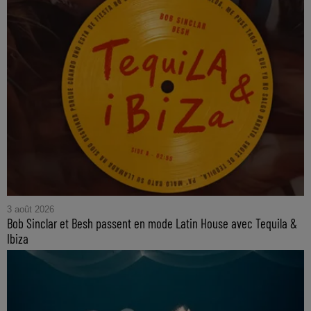
3 août 2026
Bob Sinclar et Besh passent en mode Latin House avec Tequila &
Ibiza