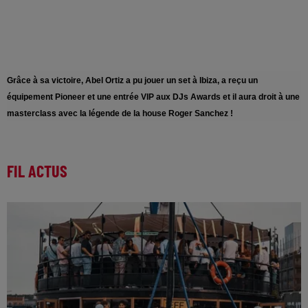
Grâce à sa victoire, Abel Ortiz a pu jouer un set à Ibiza, a reçu un
équipement Pioneer et une entrée VIP aux DJs Awards et il aura droit à une
masterclass avec la légende de la house Roger Sanchez !
FIL ACTUS