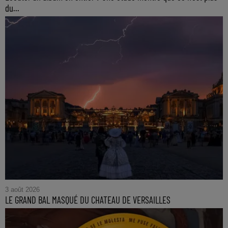
du...
3 août 2026
LE GRAND BAL MASQUÉ DU CHATEAU DE VERSAILLES