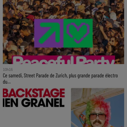
10h16
Ce samedi, Street Parade de Zurich, plus grande parade électro
du...