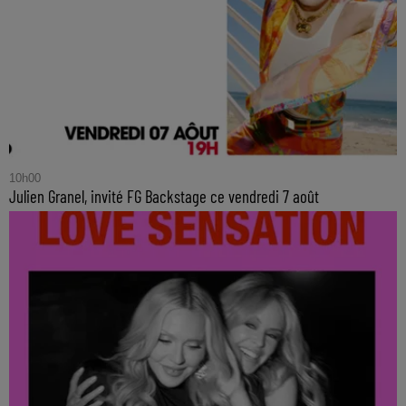
10h00
Julien Granel, invité FG Backstage ce vendredi 7 août