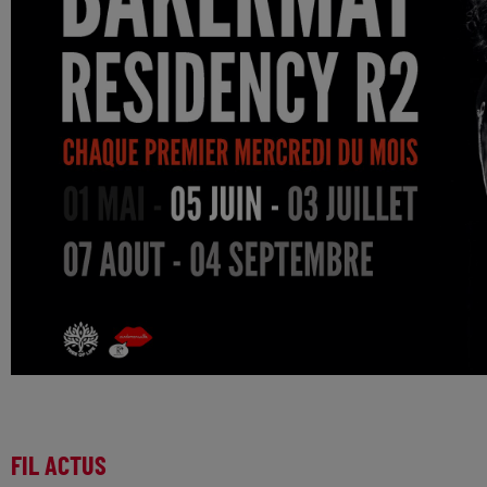
FIL ACTUS