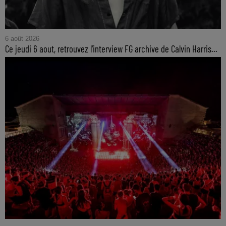
6 août 2026
Ce jeudi 6 aout, retrouvez l'interview FG archive de Calvin Harris...