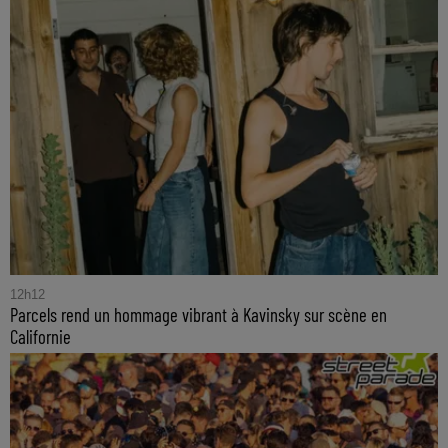
12h12
Parcels rend un hommage vibrant à Kavinsky sur scène en
Californie