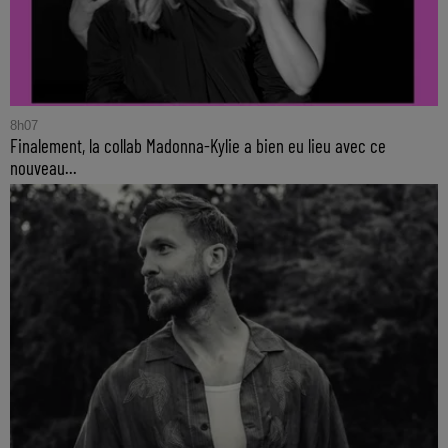
8h07
Finalement, la collab Madonna-Kylie a bien eu lieu avec ce
nouveau...