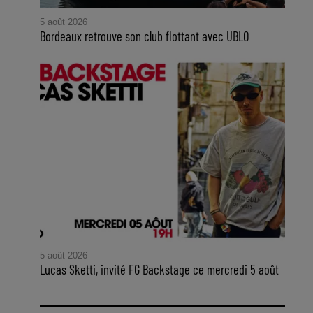
5 août 2026
Bordeaux retrouve son club flottant avec UBLO
5 août 2026
Lucas Sketti, invité FG Backstage ce mercredi 5 août