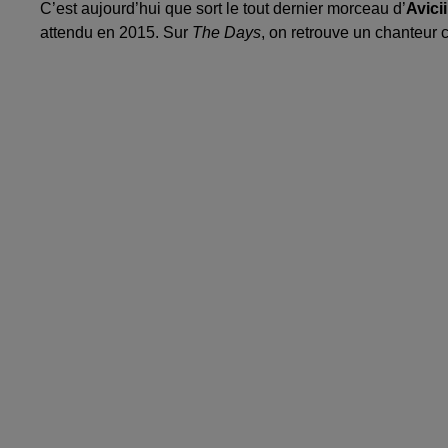
C’est aujourd’hui que sort le tout dernier morceau d’
Avicii
attendu en 2015. Sur
The Days
, on retrouve un chanteur