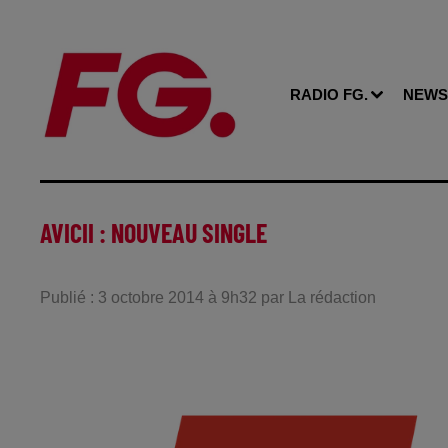
RADIO FG.
NEWS
AVICII : NOUVEAU SINGLE
Publié : 3 octobre 2014 à 9h32 par La rédaction