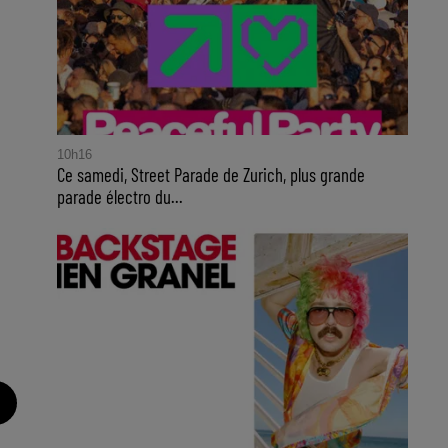
10h16
Ce samedi, Street Parade de Zurich, plus grande
parade électro du...