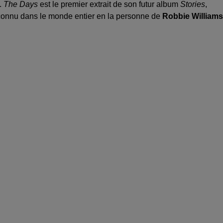
.
The Days
est le premier extrait de son futur album
Stories
,
 connu dans le monde entier en la personne de
Robbie Williams