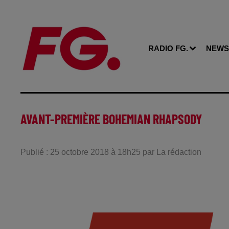
RADIO FG.
NEWS
AVANT-PREMIÈRE BOHEMIAN RHAPSODY
Publié : 25 octobre 2018 à 18h25 par La rédaction