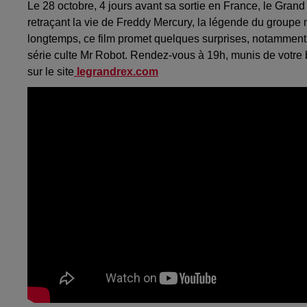
Le 28 octobre, 4 jours avant sa sortie en France, le Gra
retraçant la vie de Freddy Mercury, la légende du groupe
longtemps, ce film promet quelques surprises, notamment da
série culte Mr Robot. Rendez-vous à 19h, munis de votre bi
sur le site
legrandrex.com