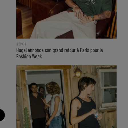
13h01
Hugel annonce son grand retour à Paris pour la
Fashion Week