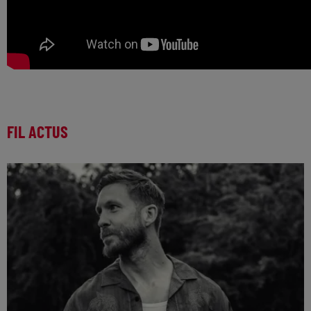
FIL ACTUS