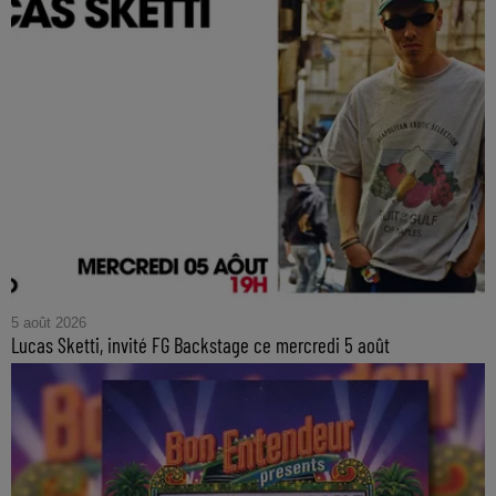
5 août 2026
Lucas Sketti, invité FG Backstage ce mercredi 5 août