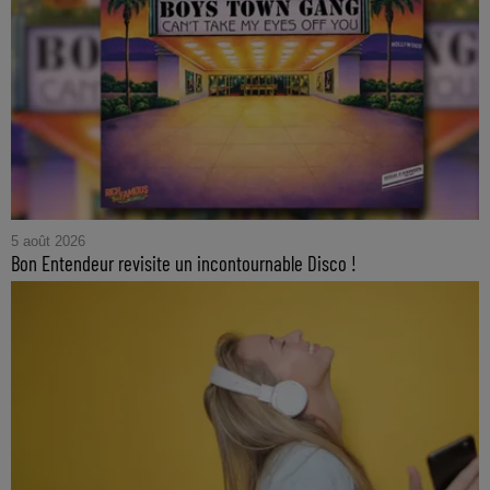
5 août 2026
Bon Entendeur revisite un incontournable Disco !