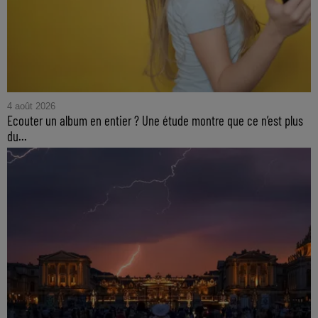
4 août 2026
Ecouter un album en entier ? Une étude montre que ce n’est plus
du...