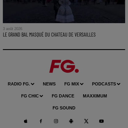
3 août 2026
LE GRAND BAL MASQUÉ DU CHATEAU DE VERSAILLES
RADIO FG.
NEWS
FG MIX
PODCASTS
FG CHIC
FG DANCE
MAXXIMUM
FG SOUND