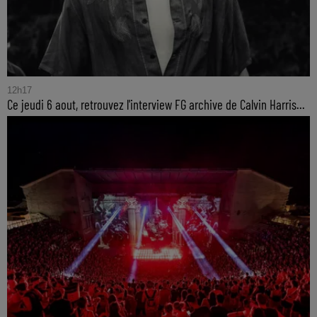
12h17
Ce jeudi 6 aout, retrouvez l'interview FG archive de Calvin Harris...