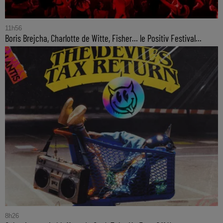
11h56
Boris Brejcha, Charlotte de Witte, Fisher… le Positiv Festival...
8h26