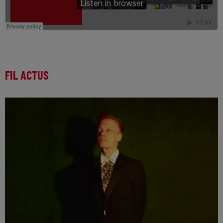
FIL ACTUS