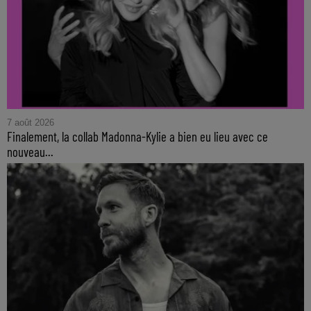
7 août 2026
Finalement, la collab Madonna-Kylie a bien eu lieu avec ce
nouveau...