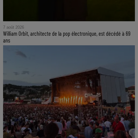
7 août 2026
William Orbit, architecte de la pop électronique, est décédé à 69
ans