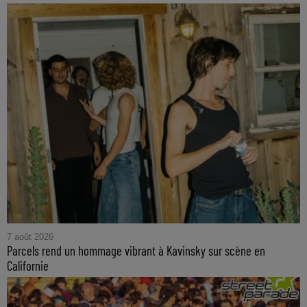
7 août 2026
Parcels rend un hommage vibrant à Kavinsky sur scène en
Californie