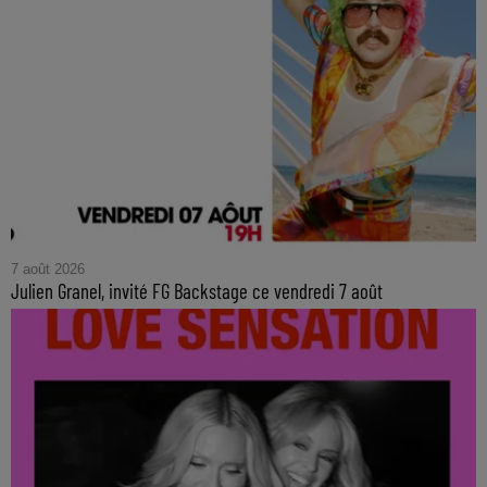
7 août 2026
Julien Granel, invité FG Backstage ce vendredi 7 août