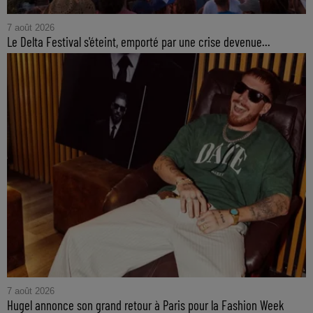
7 août 2026
Le Delta Festival s'éteint, emporté par une crise devenue...
7 août 2026
Hugel annonce son grand retour à Paris pour la Fashion Week