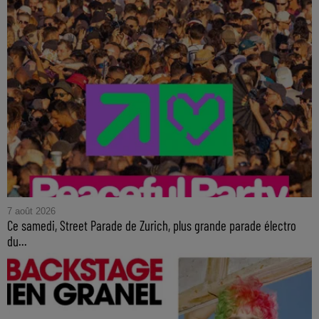
7 août 2026
Ce samedi, Street Parade de Zurich, plus grande parade électro
du...