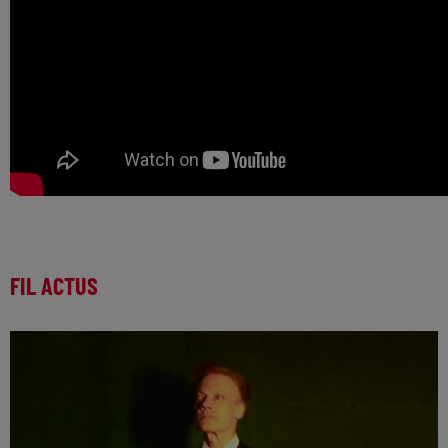
FIL ACTUS