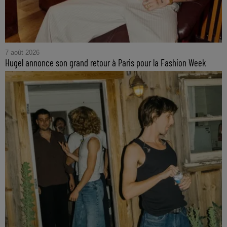
7 août 2026
Hugel annonce son grand retour à Paris pour la Fashion Week