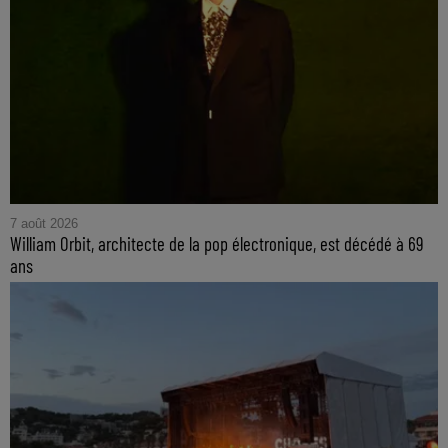
7 août 2026
William Orbit, architecte de la pop électronique, est décédé à 69
ans