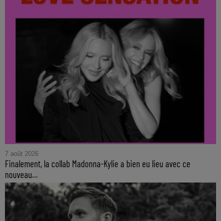
7 août 2026
Finalement, la collab Madonna-Kylie a bien eu lieu avec ce
nouveau...