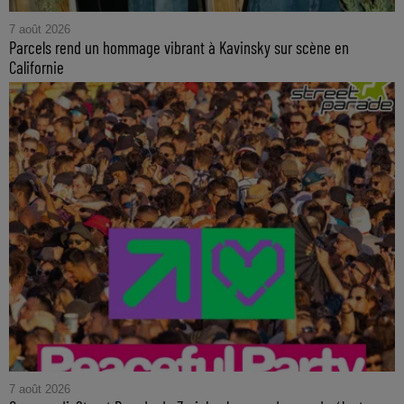
7 août 2026
Parcels rend un hommage vibrant à Kavinsky sur scène en
Californie
7 août 2026