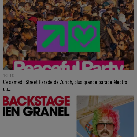
10h16
Ce samedi, Street Parade de Zurich, plus grande parade électro
du...