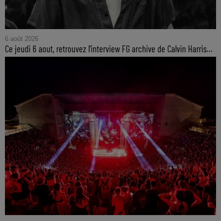
6 août 2026
Ce jeudi 6 aout, retrouvez l'interview FG archive de Calvin Harris...