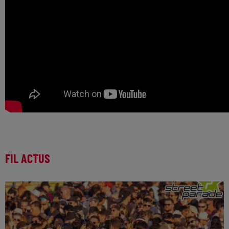
FIL ACTUS