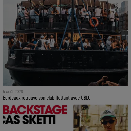
5 août 2026
Bordeaux retrouve son club flottant avec UBLO