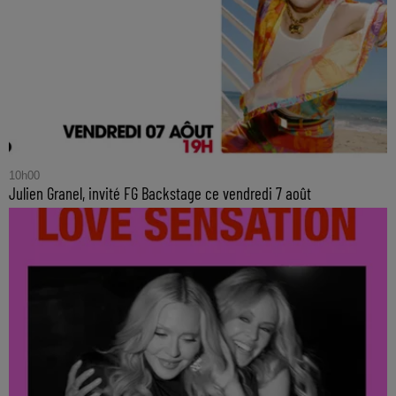
10h00
Julien Granel, invité FG Backstage ce vendredi 7 août