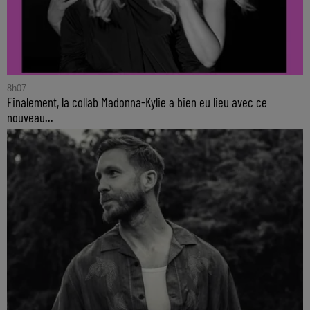
8h07
Finalement, la collab Madonna-Kylie a bien eu lieu avec ce
nouveau...