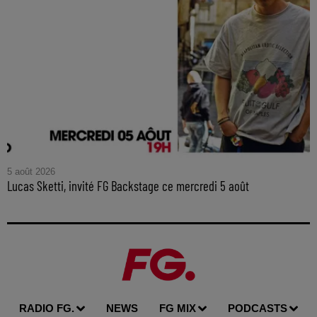
5 août 2026
Lucas Sketti, invité FG Backstage ce mercredi 5 août
RADIO FG.
NEWS
FG MIX
PODCASTS