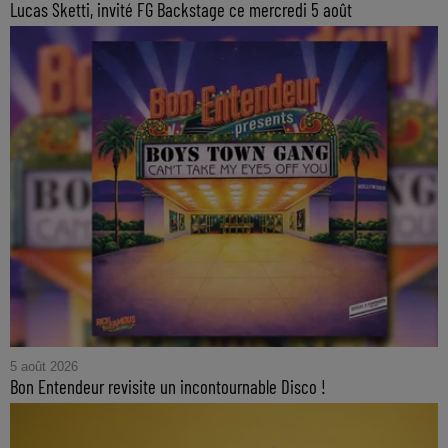
Lucas Sketti, invité FG Backstage ce mercredi 5 août
5 août 2026
Bon Entendeur revisite un incontournable Disco !