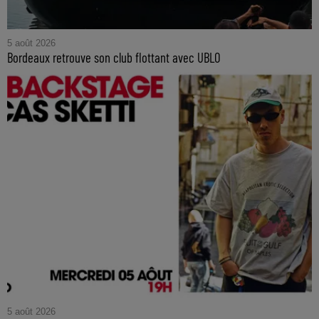
5 août 2026
Bordeaux retrouve son club flottant avec UBLO
5 août 2026