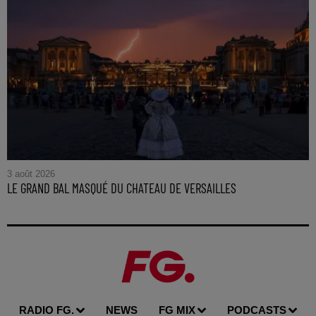
3 août 2026
LE GRAND BAL MASQUÉ DU CHATEAU DE VERSAILLES
RADIO FG.
NEWS
FG MIX
PODCASTS