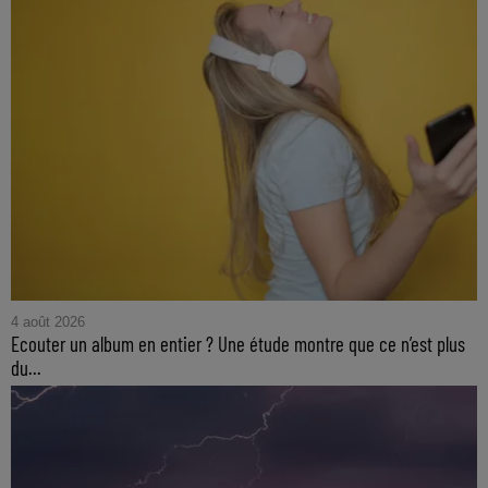
4 août 2026
Ecouter un album en entier ? Une étude montre que ce n’est plus
du...