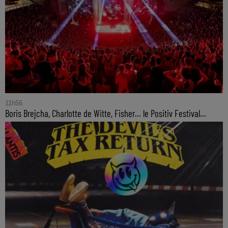
11h56
Boris Brejcha, Charlotte de Witte, Fisher… le Positiv Festival...