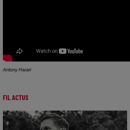
Antony Harari
FIL ACTUS