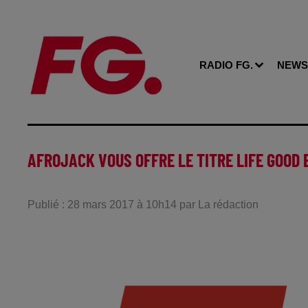
RADIO FG.
NEWS
AFROJACK VOUS OFFRE LE TITRE LIFE GOOD E
Publié : 28 mars 2017 à 10h14 par La rédaction