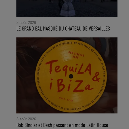
3 août 2026
LE GRAND BAL MASQUÉ DU CHATEAU DE VERSAILLES
3 août 2026
Bob Sinclar et Besh passent en mode Latin House