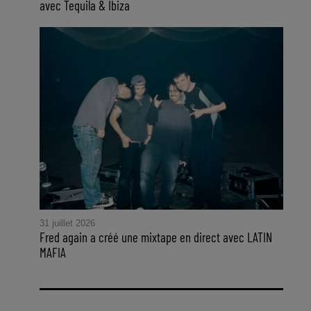
avec Tequila & Ibiza
31 juillet 2026
Fred again a créé une mixtape en direct avec LATIN
MAFIA