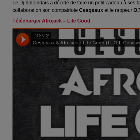
Le Dj hollandais a décidé de faire un petit cadeau à ses fa
collaboration son compatriote
Cesqeaux
et le rappeur
O.
Télécharger Afrojack – Life Good