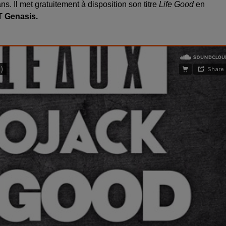
ns. Il met gratuitement à disposition son titre
Life Good
en
T Genasis.