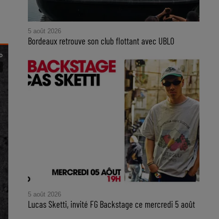
5 août 2026
Bordeaux retrouve son club flottant avec UBLO
5 août 2026
Lucas Sketti, invité FG Backstage ce mercredi 5 août