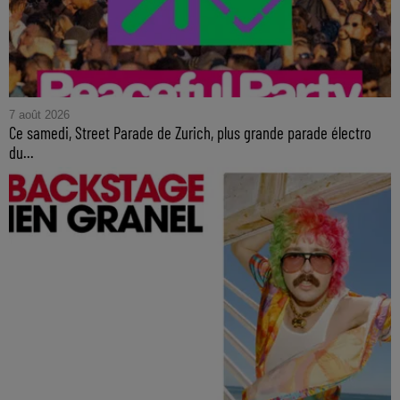
7 août 2026
Ce samedi, Street Parade de Zurich, plus grande parade électro
du...