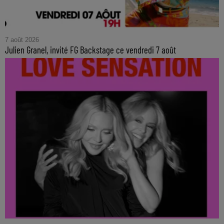
7 août 2026
Julien Granel, invité FG Backstage ce vendredi 7 août