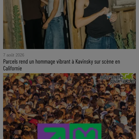
7 août 2026
Parcels rend un hommage vibrant à Kavinsky sur scène en
Californie