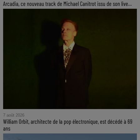
Arcadia, ce nouveau track de Michael Canitrot issu de son live...
7 août 2026
William Orbit, architecte de la pop électronique, est décédé à 69
ans