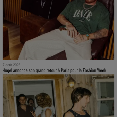
7 août 2026
Hugel annonce son grand retour à Paris pour la Fashion Week