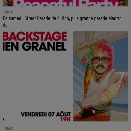
10h16
Ce samedi, Street Parade de Zurich, plus grande parade électro
du...
10h00