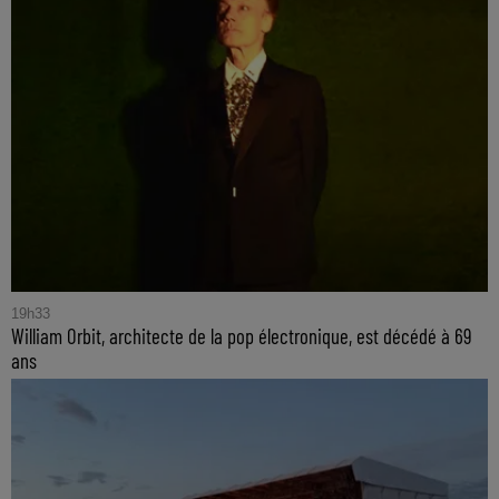
19h33
William Orbit, architecte de la pop électronique, est décédé à 69
ans