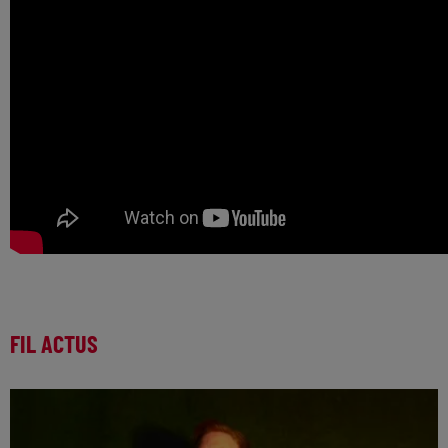
FIL ACTUS