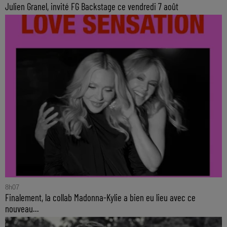
Julien Granel, invité FG Backstage ce vendredi 7 août
8h07
Finalement, la collab Madonna-Kylie a bien eu lieu avec ce
nouveau...