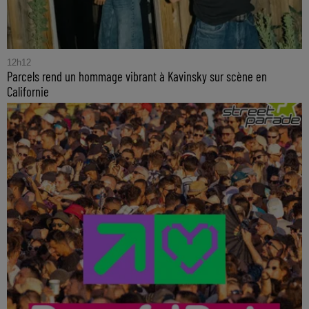
12h12
Parcels rend un hommage vibrant à Kavinsky sur scène en
Californie