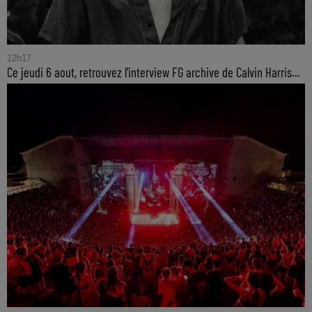
12h17
Ce jeudi 6 aout, retrouvez l'interview FG archive de Calvin Harris...