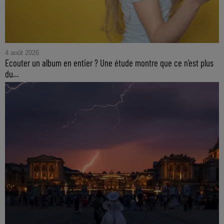
4 août 2026
Ecouter un album en entier ? Une étude montre que ce n’est plus
du...