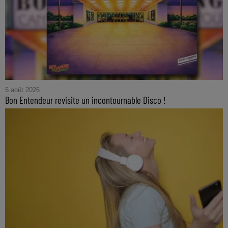
5 août 2026
Bon Entendeur revisite un incontournable Disco !