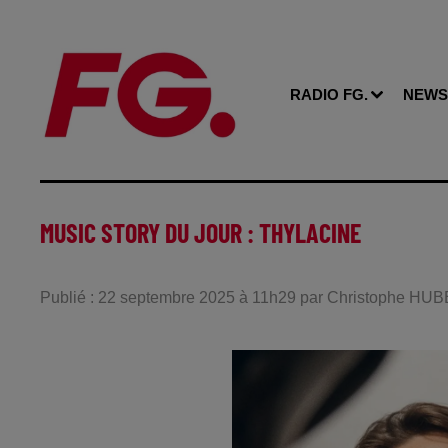
RADIO FG.
NEWS
MUSIC STORY DU JOUR : THYLACINE
Publié : 22 septembre 2025 à 11h29 par Christophe HU