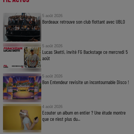
5 août 2026
Bordeaux retrouve son club flottant avec UBLO
5 août 2026
Lucas Sketti, invité FG Backstage ce mercredi 5
août
5 août 2026
Bon Entendeur revisite un incontournable Disco !
4 août 2026
Ecouter un album en entier ? Une étude montre
que ce n’est plus du...