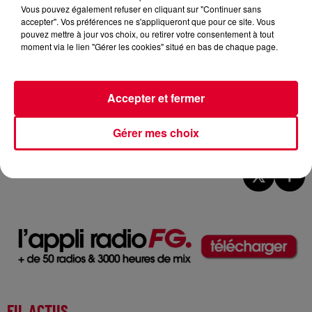
Vous pouvez également refuser en cliquant sur "Continuer sans
accepter". Vos préférences ne s'appliqueront que pour ce site. Vous
pouvez mettre à jour vos choix, ou retirer votre consentement à tout
moment via le lien "Gérer les cookies" situé en bas de chaque page.
Accepter et fermer
The Shapeshifters
Gérer mes choix
Crédit :
@instagram.com/theshapeshifters
FIL ACTUS