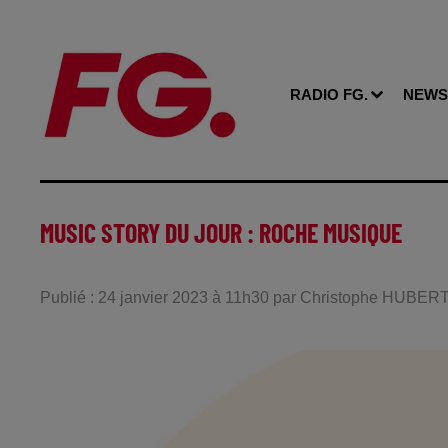
RADIO FG.
NEWS
MUSIC STORY DU JOUR : ROCHE MUSIQUE
Publié : 24 janvier 2023 à 11h30 par Christophe HUBER