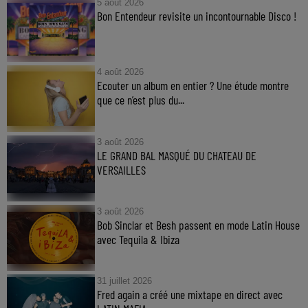
5 août 2026
Bon Entendeur revisite un incontournable Disco !
4 août 2026
Ecouter un album en entier ? Une étude montre
que ce n’est plus du...
3 août 2026
LE GRAND BAL MASQUÉ DU CHATEAU DE
VERSAILLES
3 août 2026
Bob Sinclar et Besh passent en mode Latin House
avec Tequila & Ibiza
31 juillet 2026
Fred again a créé une mixtape en direct avec