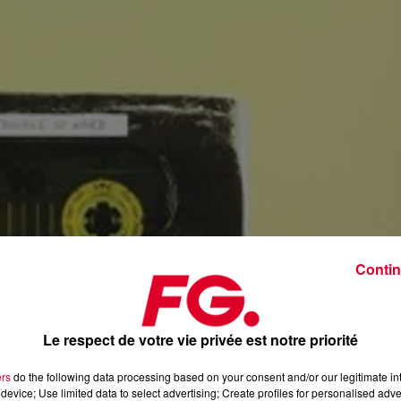
Contin
Le respect de votre vie privée est notre priorité
ers
do the following data processing based on your consent and/or our legitimate int
device; Use limited data to select advertising; Create profiles for personalised adver