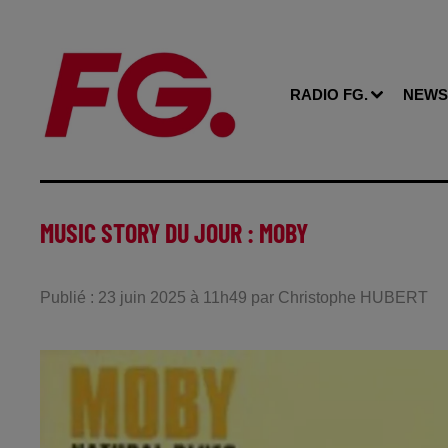
RADIO FG.
NEWS
MUSIC STORY DU JOUR : MOBY
Publié : 23 juin 2025 à 11h49 par Christophe HUBERT