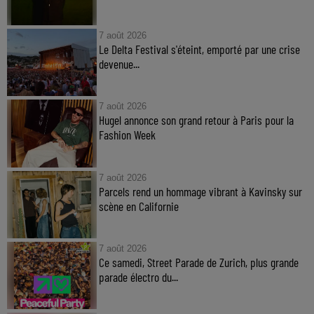
7 août 2026
Le Delta Festival s'éteint, emporté par une crise
devenue...
7 août 2026
Hugel annonce son grand retour à Paris pour la
Fashion Week
7 août 2026
Parcels rend un hommage vibrant à Kavinsky sur
scène en Californie
7 août 2026
Ce samedi, Street Parade de Zurich, plus grande
parade électro du...