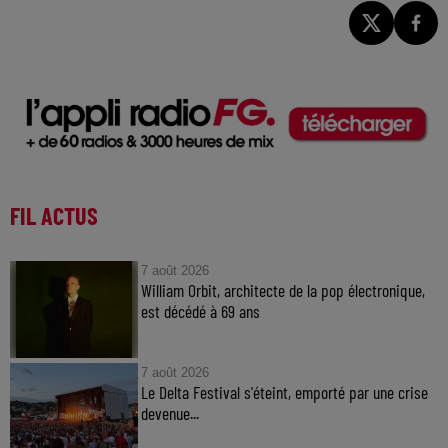
FIL ACTUS
7 août 2026
William Orbit, architecte de la pop électronique,
est décédé à 69 ans
7 août 2026
Le Delta Festival s'éteint, emporté par une crise
devenue...