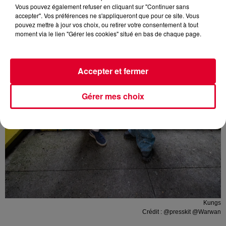
Vous pouvez également refuser en cliquant sur "Continuer sans
accepter". Vos préférences ne s'appliqueront que pour ce site. Vous
pouvez mettre à jour vos choix, ou retirer votre consentement à tout
moment via le lien "Gérer les cookies" situé en bas de chaque page.
Accepter et fermer
Gérer mes choix
Kungs
Crédit :
@presskit @Warwan