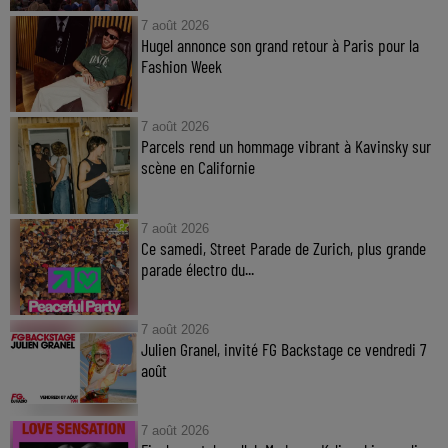
7 août 2026
Hugel annonce son grand retour à Paris pour la
Fashion Week
7 août 2026
Parcels rend un hommage vibrant à Kavinsky sur
scène en Californie
7 août 2026
Ce samedi, Street Parade de Zurich, plus grande
parade électro du...
7 août 2026
Julien Granel, invité FG Backstage ce vendredi 7
août
7 août 2026