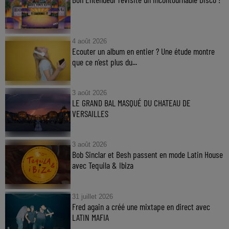
4 août 2026
Ecouter un album en entier ? Une étude montre
que ce n’est plus du...
3 août 2026
LE GRAND BAL MASQUÉ DU CHATEAU DE
VERSAILLES
3 août 2026
Bob Sinclar et Besh passent en mode Latin House
avec Tequila & Ibiza
31 juillet 2026
Fred again a créé une mixtape en direct avec
LATIN MAFIA