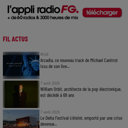
FIL ACTUS
8h19
Arcadia, ce nouveau track de Michael Canitrot
issu de son live...
7 août 2026
William Orbit, architecte de la pop électronique,
est décédé à 69 ans
7 août 2026
Le Delta Festival s'éteint, emporté par une crise
devenue...