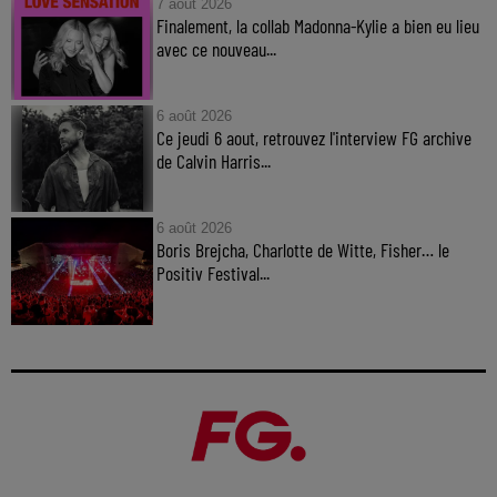
7 août 2026
Finalement, la collab Madonna-Kylie a bien eu lieu
avec ce nouveau...
6 août 2026
Ce jeudi 6 aout, retrouvez l'interview FG archive
de Calvin Harris...
6 août 2026
Boris Brejcha, Charlotte de Witte, Fisher… le
Positiv Festival...