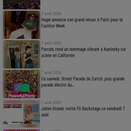
7 août 2026
Hugel annonce son grand retour à Paris pour la
Fashion Week
7 août 2026
Parcels rend un hommage vibrant à Kavinsky sur
scène en Californie
7 août 2026
Ce samedi, Street Parade de Zurich, plus grande
parade électro du...
7 août 2026
Julien Granel, invité FG Backstage ce vendredi 7
août