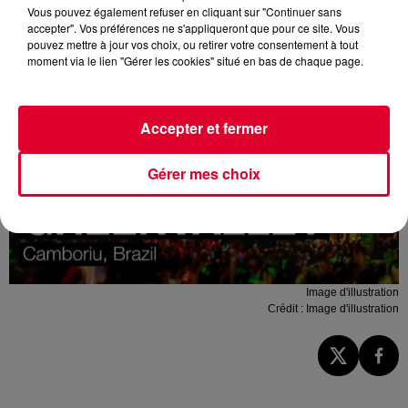
Vous pouvez également refuser en cliquant sur "Continuer sans
accepter". Vos préférences ne s'appliqueront que pour ce site. Vous
pouvez mettre à jour vos choix, ou retirer votre consentement à tout
moment via le lien "Gérer les cookies" situé en bas de chaque page.
Accepter et fermer
Gérer mes choix
Image d'illustration
Crédit :
Image d'illustration