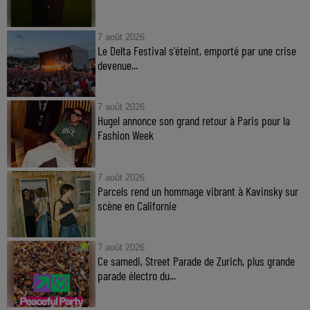
7 août 2026
Le Delta Festival s'éteint, emporté par une crise
devenue...
7 août 2026
Hugel annonce son grand retour à Paris pour la
Fashion Week
7 août 2026
Parcels rend un hommage vibrant à Kavinsky sur
scène en Californie
7 août 2026
Ce samedi, Street Parade de Zurich, plus grande
parade électro du...