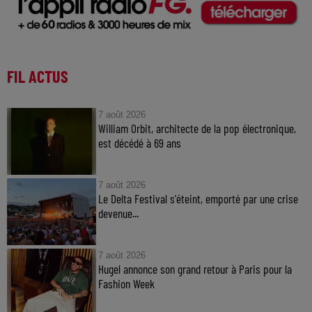
FIL ACTUS
7 août 2026
William Orbit, architecte de la pop électronique,
est décédé à 69 ans
7 août 2026
Le Delta Festival s'éteint, emporté par une crise
devenue...
7 août 2026
Hugel annonce son grand retour à Paris pour la
Fashion Week