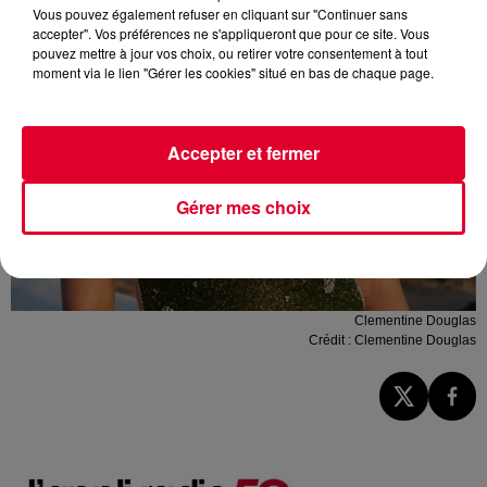
Vous pouvez également refuser en cliquant sur "Continuer sans
accepter". Vos préférences ne s'appliqueront que pour ce site. Vous
pouvez mettre à jour vos choix, ou retirer votre consentement à tout
moment via le lien "Gérer les cookies" situé en bas de chaque page.
Accepter et fermer
Gérer mes choix
Clementine Douglas
Crédit :
Clementine Douglas