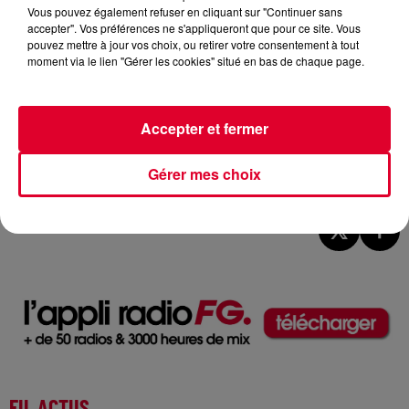
Vous pouvez également refuser en cliquant sur "Continuer sans
accepter". Vos préférences ne s'appliqueront que pour ce site. Vous
pouvez mettre à jour vos choix, ou retirer votre consentement à tout
moment via le lien "Gérer les cookies" situé en bas de chaque page.
Accepter et fermer
Bob Sinclar
Gérer mes choix
Crédit :
Bob Sinclar
FIL ACTUS