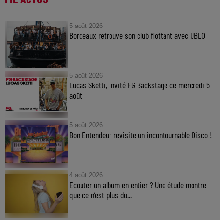
5 août 2026
Bordeaux retrouve son club flottant avec UBLO
5 août 2026
Lucas Sketti, invité FG Backstage ce mercredi 5
août
5 août 2026
Bon Entendeur revisite un incontournable Disco !
4 août 2026
Ecouter un album en entier ? Une étude montre
que ce n’est plus du...