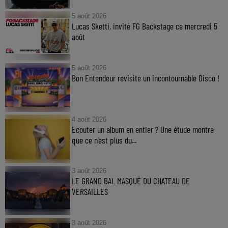
5 août 2026
Lucas Sketti, invité FG Backstage ce mercredi 5
août
5 août 2026
Bon Entendeur revisite un incontournable Disco !
4 août 2026
Ecouter un album en entier ? Une étude montre
que ce n’est plus du...
3 août 2026
LE GRAND BAL MASQUÉ DU CHATEAU DE
VERSAILLES
3 août 2026