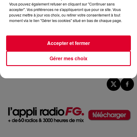
Vous pouvez également refuser en cliquant sur "Continuer sans
accepter". Vos préférences ne s'appliqueront que pour ce site. Vous
pouvez mettre à jour vos choix, ou retirer votre consentement à tout
moment via le lien "Gérer les cookies" situé en bas de chaque page.
Accepter et fermer
Gérer mes choix
Blondish
Crédit :
@facebook.com/Blondish