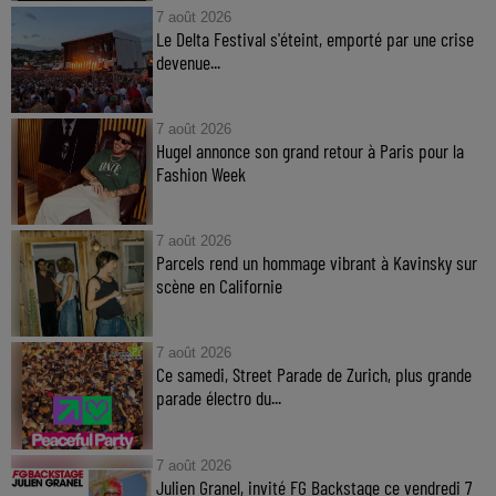
7 août 2026
Le Delta Festival s'éteint, emporté par une crise
devenue...
7 août 2026
Hugel annonce son grand retour à Paris pour la
Fashion Week
7 août 2026
Parcels rend un hommage vibrant à Kavinsky sur
scène en Californie
7 août 2026
Ce samedi, Street Parade de Zurich, plus grande
parade électro du...
7 août 2026
Julien Granel, invité FG Backstage ce vendredi 7