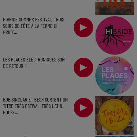
HIBRIDE SUMMER FESTIVAL, TROIS
SOIRS DE FÊTE À LA FERME HI
BRIDE...
LES PLAGES ÉLECTRONIQUES SONT
DE RETOUR !
BOB SINCLAR ET BESH SORTENT UN
TITRE TRÈS ESTIVAL, TRÈS LATIN
HOUSE...