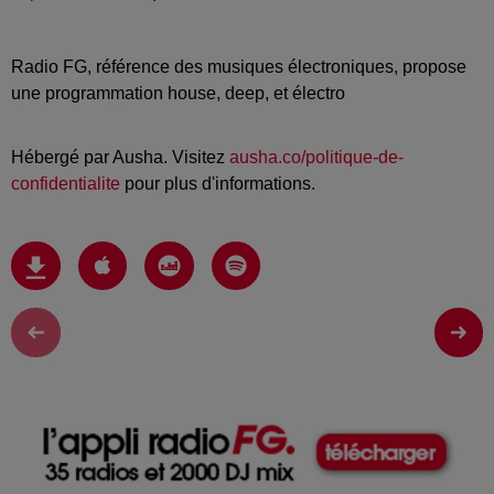
Radio FG, référence des musiques électroniques, propose
une programmation house, deep, et électro
Hébergé par Ausha. Visitez
ausha.co/politique-de-
confidentialite
pour plus d'informations.