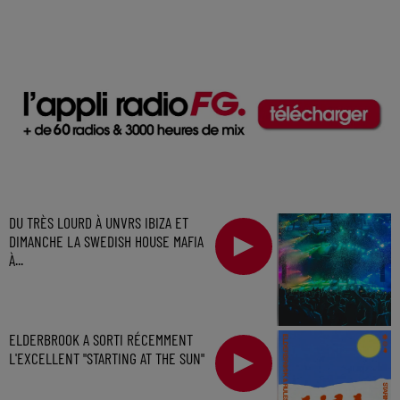
DU TRÈS LOURD À UNVRS IBIZA ET
DIMANCHE LA SWEDISH HOUSE MAFIA
À...
ELDERBROOK A SORTI RÉCEMMENT
L'EXCELLENT "STARTING AT THE SUN"