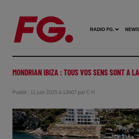
RADIO FG.
NEWS
MONDRIAN IBIZA : TOUS VOS SENS SONT A LA
Publié : 11 juin 2025 à 13h07 par C H