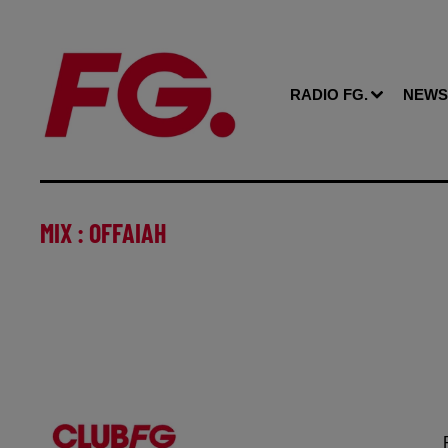
RADIO FG.
NEWS
MIX : OFFAIAH