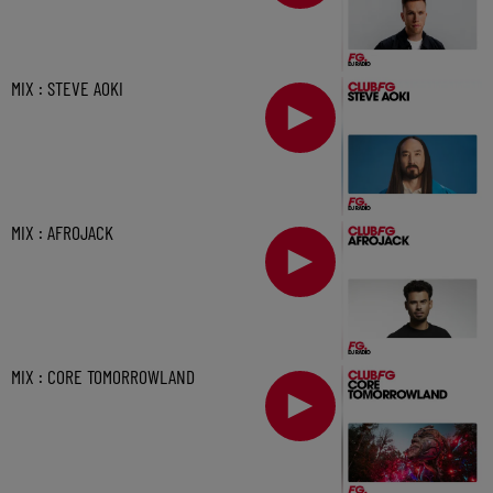
MIX : STEVE AOKI
MIX : AFROJACK
MIX : CORE TOMORROWLAND