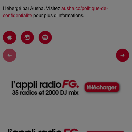
Hébergé par Ausha. Visitez
ausha.co/politique-de-
confidentialite
pour plus d'informations.