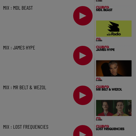
MIX : MDL BEAST
MIX : JAMES HYPE
MIX : MR BELT & WEZOL
MIX : LOST FREQUENCIES