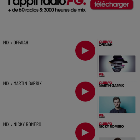
MIX : OFFAIAH
MIX : MARTIN GARRIX
MIX : NICKY ROMERO