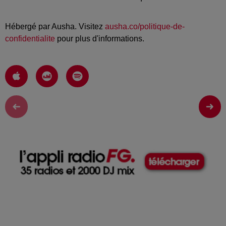
Hébergé par Ausha. Visitez
ausha.co/politique-de-
confidentialite
pour plus d'informations.