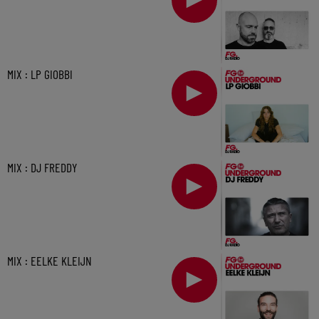
MIX : LP GIOBBI
MIX : DJ FREDDY
MIX : EELKE KLEIJN