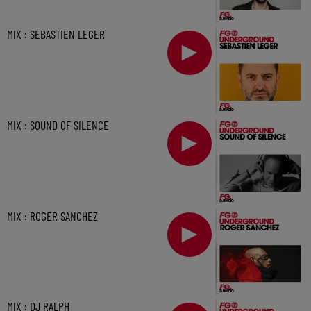
MIX : SEBASTIEN LEGER
MIX : SOUND OF SILENCE
MIX : ROGER SANCHEZ
MIX : DJ RALPH