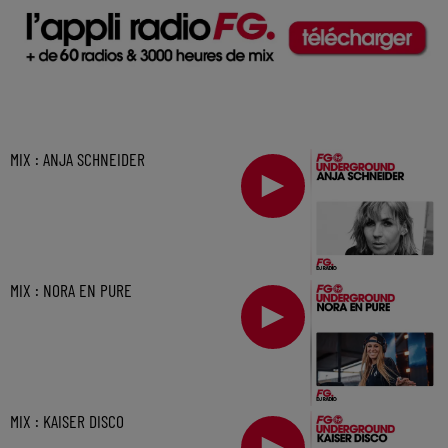
MIX : ANJA SCHNEIDER
MIX : NORA EN PURE
MIX : KAISER DISCO