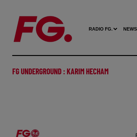
RADIO FG.
NEWS
FG UNDERGROUND : KARIM HECHAM