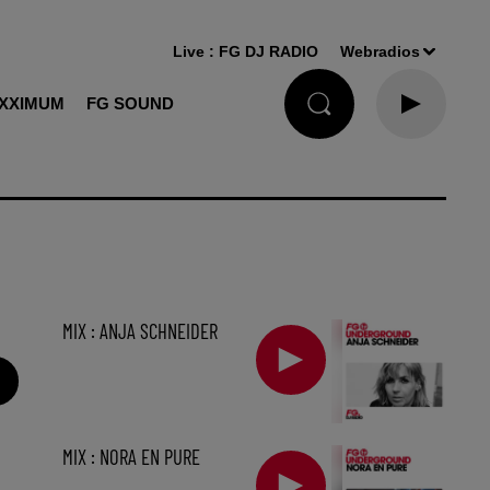
Live :
FG DJ RADIO
Webradios
XXIMUM
FG SOUND
MIX : ANJA SCHNEIDER
MIX : NORA EN PURE