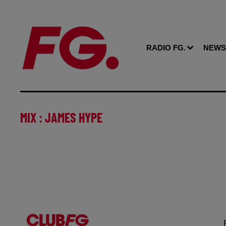
RADIO FG.
NEWS
MIX : JAMES HYPE