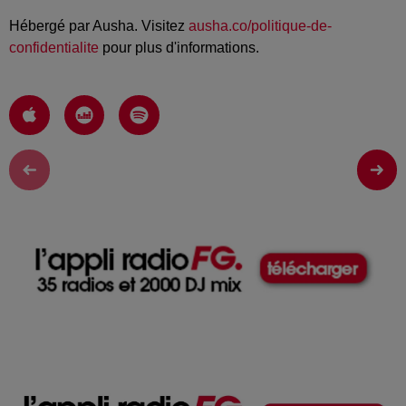
Hébergé par Ausha. Visitez
ausha.co/politique-de-
confidentialite
pour plus d'informations.