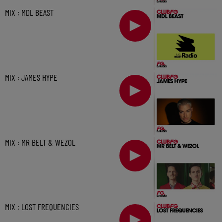
MIX : MDL BEAST
MIX : JAMES HYPE
MIX : MR BELT & WEZOL
MIX : LOST FREQUENCIES