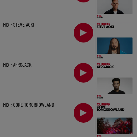
MIX : STEVE AOKI
MIX : AFROJACK
MIX : CORE TOMORROWLAND