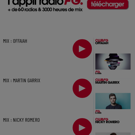
MIX : OFFAIAH
MIX : MARTIN GARRIX
MIX : NICKY ROMERO