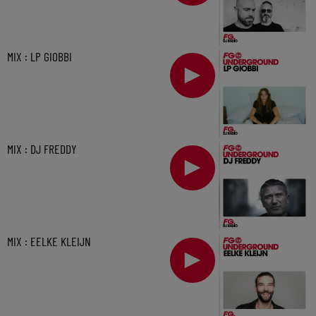
MIX : LP GIOBBI
MIX : DJ FREDDY
MIX : EELKE KLEIJN