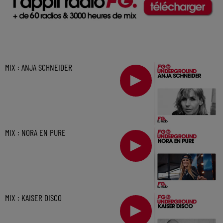
MIX : ANJA SCHNEIDER
MIX : NORA EN PURE
MIX : KAISER DISCO