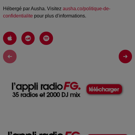
Hébergé par Ausha. Visitez
ausha.co/politique-de-
confidentialite
pour plus d'informations.