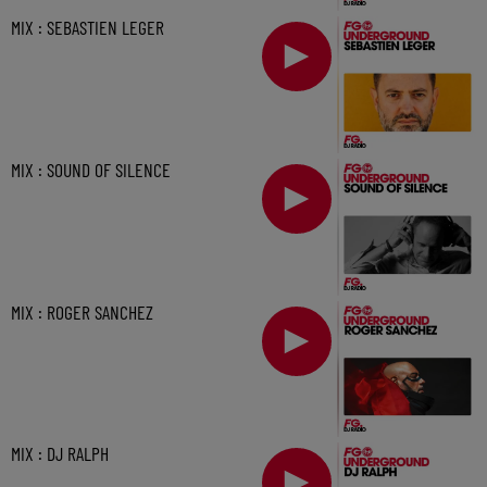
MIX : SEBASTIEN LEGER
MIX : SOUND OF SILENCE
MIX : ROGER SANCHEZ
MIX : DJ RALPH